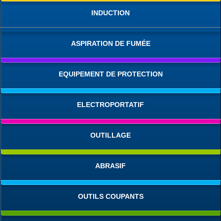
INDUCTION
ASPIRATION DE FUMÉE
EQUIPEMENT DE PROTECTION
ELECTROPORTATIF
OUTILLAGE
ABRASIF
OUTILS COUPANTS