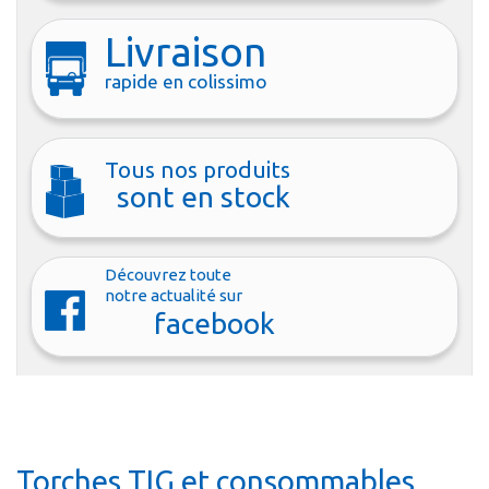
Livraison
rapide en colissimo
Tous nos produits
sont en stock
Découvrez toute
notre actualité sur
facebook
Torches TIG et consommables