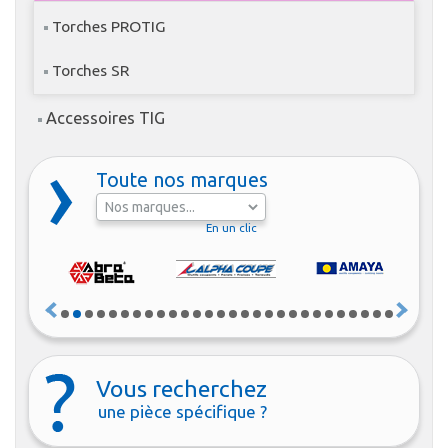
Torches PROTIG
Torches SR
Accessoires TIG
Toute nos marques
En un clic
Vous recherchez
une pièce spécifique ?