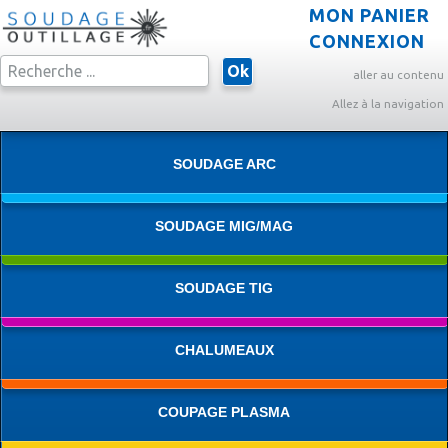
MON PANIER
CONNEXION
Ok
aller au contenu
Allez à la navigation
SOUDAGE ARC
SOUDAGE MIG/MAG
SOUDAGE TIG
CHALUMEAUX
COUPAGE PLASMA