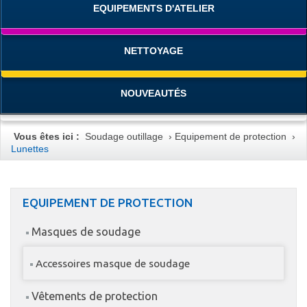
EQUIPEMENTS D'ATELIER
NETTOYAGE
NOUVEAUTÉS
Vous êtes ici :
Soudage outillage
›
Equipement de protection
›
Lunettes
EQUIPEMENT DE PROTECTION
Masques de soudage
Accessoires masque de soudage
Vêtements de protection