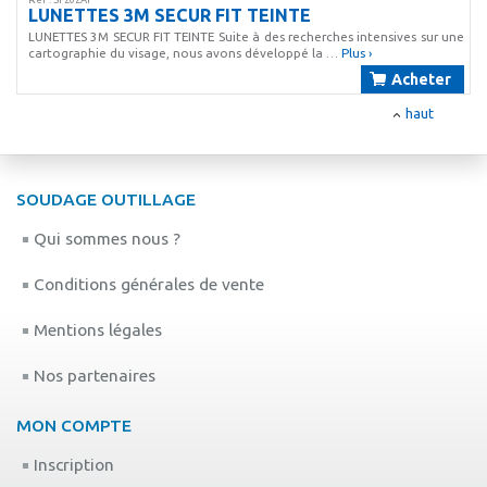
LUNETTES 3M SECUR FIT TEINTE
LUNETTES 3M SECUR FIT TEINTE Suite à des recherches intensives sur une
cartographie du visage, nous avons développé la …
Plus ›
Acheter
haut
SOUDAGE OUTILLAGE
Qui sommes nous ?
Conditions générales de vente
Mentions légales
Nos partenaires
MON COMPTE
Inscription