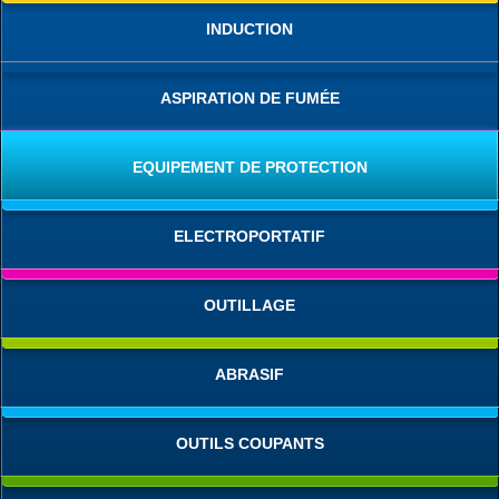
INDUCTION
ASPIRATION DE FUMÉE
EQUIPEMENT DE PROTECTION
ELECTROPORTATIF
OUTILLAGE
ABRASIF
OUTILS COUPANTS