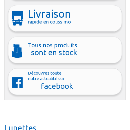
Livraison
rapide en colissimo
Tous nos produits
sont en stock
Découvrez toute
notre actualité sur
facebook
Lunettes