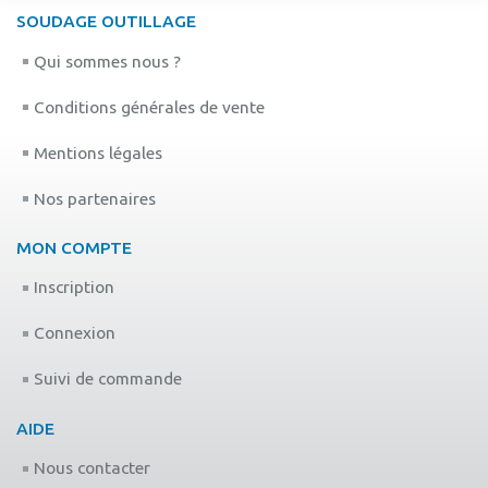
SOUDAGE OUTILLAGE
Qui sommes nous ?
Conditions générales de vente
Mentions légales
Nos partenaires
MON COMPTE
Inscription
Connexion
Suivi de commande
AIDE
Nous contacter