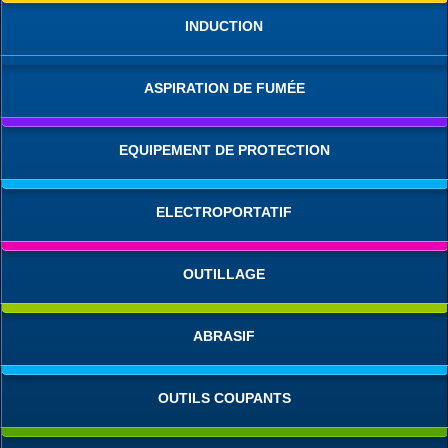
INDUCTION
ASPIRATION DE FUMÉE
EQUIPEMENT DE PROTECTION
ELECTROPORTATIF
OUTILLAGE
ABRASIF
OUTILS COUPANTS