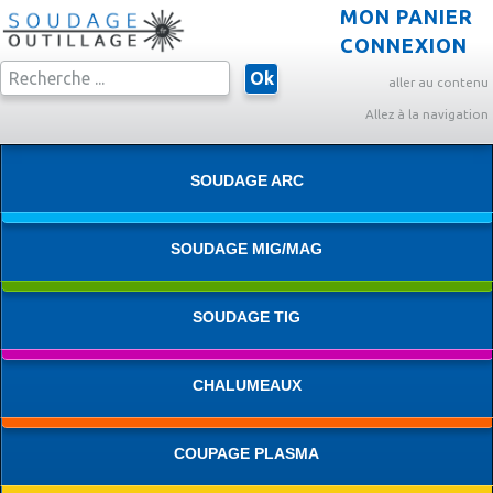
MON PANIER
CONNEXION
Ok
aller au contenu
Allez à la navigation
SOUDAGE ARC
SOUDAGE MIG/MAG
SOUDAGE TIG
CHALUMEAUX
COUPAGE PLASMA