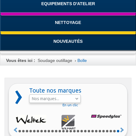
EQUIPEMENTS D'ATELIER
NETTOYAGE
NOUVEAUTÉS
Vous êtes ici :
Soudage outillage
›
Bolle
Toute nos marques
En un clic