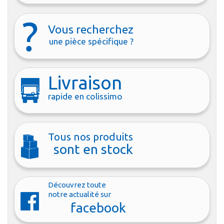
Vous recherchez
une pièce spécifique ?
Livraison
rapide en colissimo
Tous nos produits
sont en stock
Découvrez toute
notre actualité sur
facebook