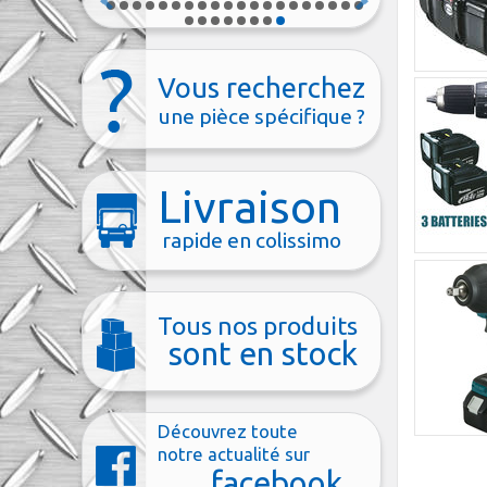
Vous recherchez
une pièce spécifique ?
Livraison
rapide en colissimo
Tous nos produits
sont en stock
Découvrez toute
notre actualité sur
facebook