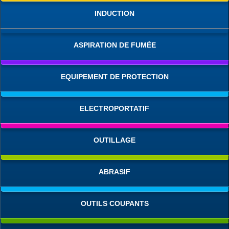
INDUCTION
ASPIRATION DE FUMÉE
EQUIPEMENT DE PROTECTION
ELECTROPORTATIF
OUTILLAGE
ABRASIF
OUTILS COUPANTS