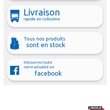
Livraison
rapide en colissimo
Tous nos produits
sont en stock
Découvrez toute
notre actualité sur
facebook