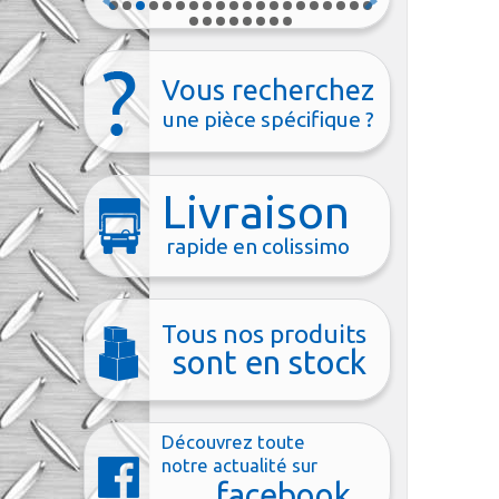
Vous recherchez
une pièce spécifique ?
Livraison
rapide en colissimo
Tous nos produits
sont en stock
Découvrez toute
notre actualité sur
facebook