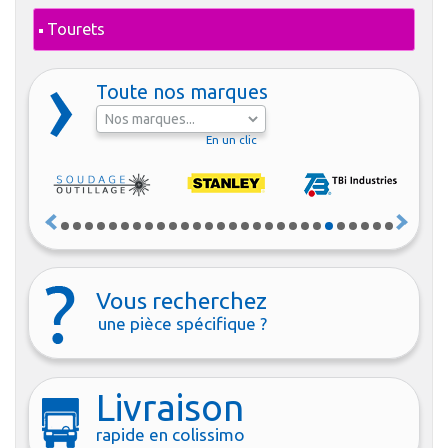
Tourets
Toute nos marques
En un clic
Vous recherchez
une pièce spécifique ?
Livraison
rapide en colissimo