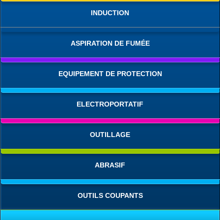
INDUCTION
ASPIRATION DE FUMÉE
EQUIPEMENT DE PROTECTION
ELECTROPORTATIF
OUTILLAGE
ABRASIF
OUTILS COUPANTS