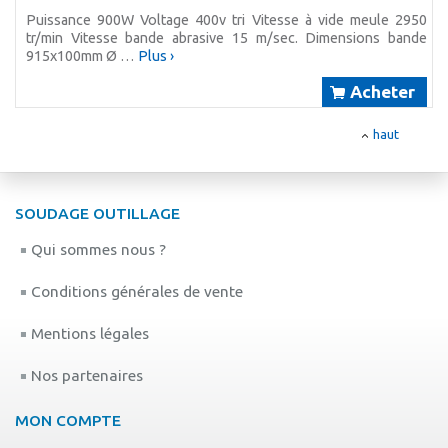
Puissance 900W Voltage 400v tri Vitesse à vide meule 2950
tr/min Vitesse bande abrasive 15 m/sec. Dimensions bande
915x100mm Ø …
Plus ›
Acheter
haut
SOUDAGE OUTILLAGE
Qui sommes nous ?
Conditions générales de vente
Mentions légales
Nos partenaires
MON COMPTE