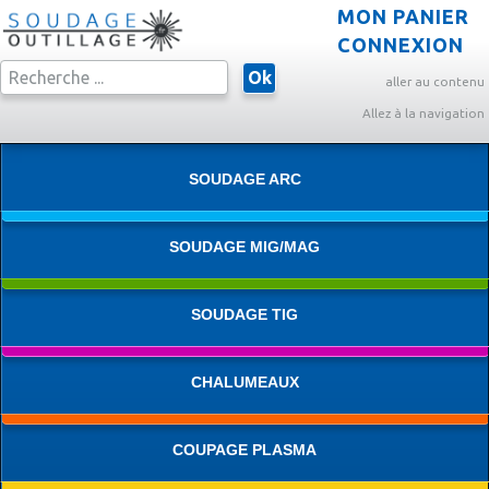
MON PANIER
CONNEXION
Ok
aller au contenu
Allez à la navigation
SOUDAGE ARC
SOUDAGE MIG/MAG
SOUDAGE TIG
CHALUMEAUX
COUPAGE PLASMA