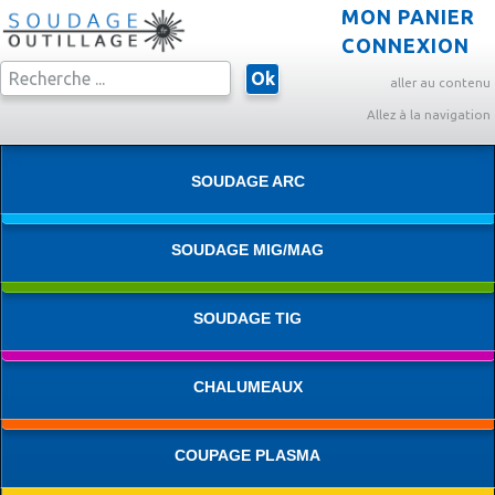
MON PANIER
CONNEXION
Ok
aller au contenu
Allez à la navigation
SOUDAGE ARC
SOUDAGE MIG/MAG
SOUDAGE TIG
CHALUMEAUX
COUPAGE PLASMA