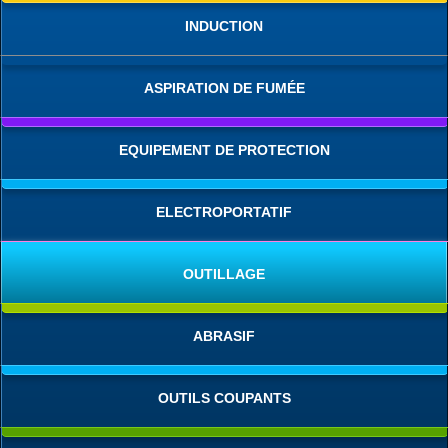
INDUCTION
ASPIRATION DE FUMÉE
EQUIPEMENT DE PROTECTION
ELECTROPORTATIF
OUTILLAGE
ABRASIF
OUTILS COUPANTS