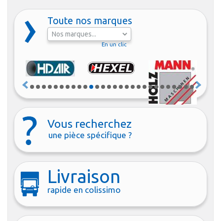
Toute nos marques
En un clic
Vous recherchez
une pièce spécifique ?
Livraison
rapide en colissimo