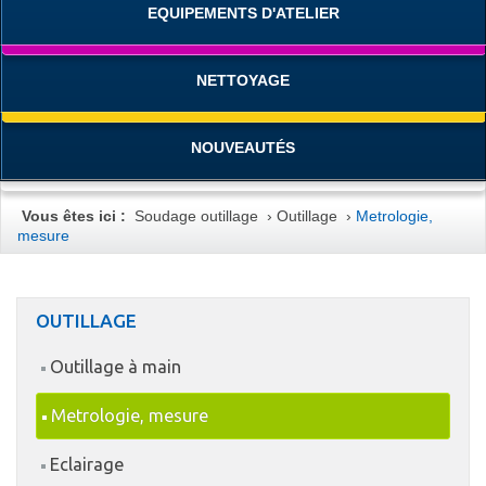
EQUIPEMENTS D'ATELIER
NETTOYAGE
NOUVEAUTÉS
Vous êtes ici :
Soudage outillage
›
Outillage
›
Metrologie,
mesure
OUTILLAGE
Outillage à main
Metrologie, mesure
Eclairage