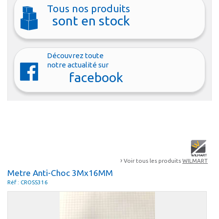
Tous nos produits
sont en stock
Découvrez toute
notre actualité sur
facebook
›
Voir tous les produits
WILMART
Metre Anti-Choc 3Mx16MM
Réf : CROSS316