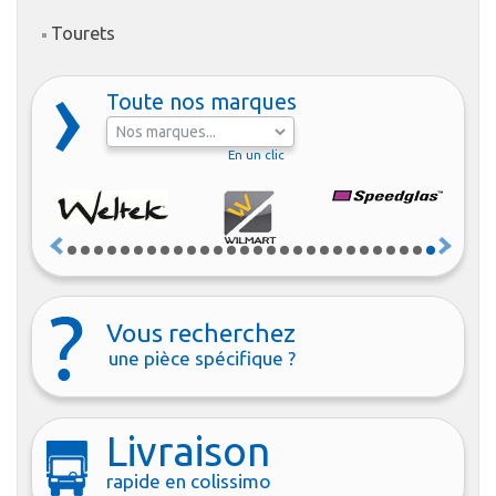
Tourets
Toute nos marques
En un clic
Vous recherchez
une pièce spécifique ?
Livraison
rapide en colissimo