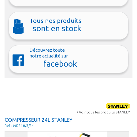
Tous nos produits
sont en stock
Découvrez toute
notre actualité sur
facebook
›
Voir tous les produits
STANLEY
COMPRESSEUR 24L STANLEY
Réf : WD210/8/24