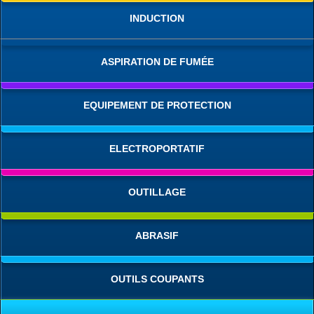
INDUCTION
ASPIRATION DE FUMÉE
EQUIPEMENT DE PROTECTION
ELECTROPORTATIF
OUTILLAGE
ABRASIF
OUTILS COUPANTS