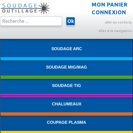
MON PANIER
CONNEXION
Ok
aller au contenu
Allez à la navigation
SOUDAGE ARC
SOUDAGE MIG/MAG
SOUDAGE TIG
CHALUMEAUX
COUPAGE PLASMA