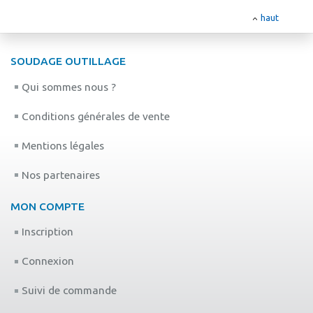
haut
SOUDAGE OUTILLAGE
Qui sommes nous ?
Conditions générales de vente
Mentions légales
Nos partenaires
MON COMPTE
Inscription
Connexion
Suivi de commande