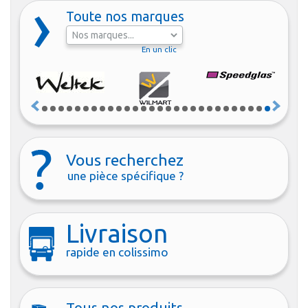
Toute nos marques
En un clic
Vous recherchez
une pièce spécifique ?
Livraison
rapide en colissimo
Tous nos produits