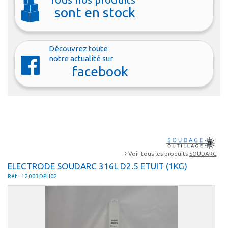
sont en stock
Découvrez toute
notre actualité sur
facebook
›
Voir tous les produits
SOUDARC
ELECTRODE SOUDARC 316L D2.5 ETUIT (1KG)
Réf : 12003DPH02