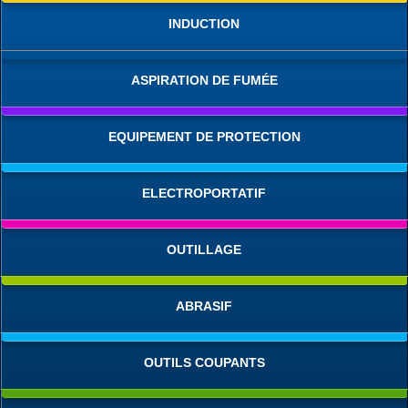
INDUCTION
ASPIRATION DE FUMÉE
EQUIPEMENT DE PROTECTION
ELECTROPORTATIF
OUTILLAGE
ABRASIF
OUTILS COUPANTS