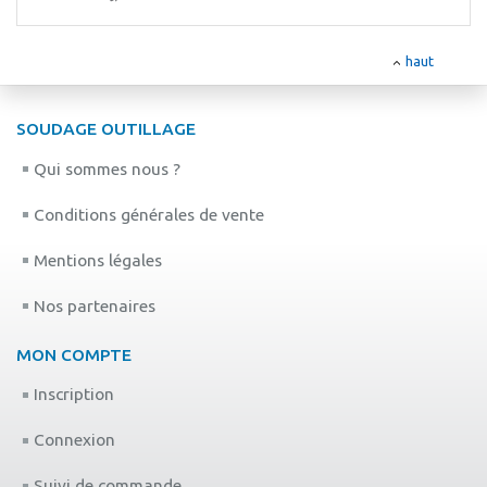
haut
SOUDAGE OUTILLAGE
Qui sommes nous ?
Conditions générales de vente
Mentions légales
Nos partenaires
MON COMPTE
Inscription
Connexion
Suivi de commande