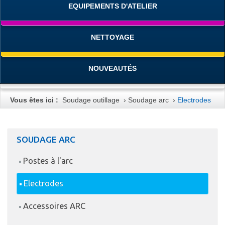
EQUIPEMENTS D'ATELIER
NETTOYAGE
NOUVEAUTÉS
Vous êtes ici :
Soudage outillage
›
Soudage arc
›
Electrodes
SOUDAGE ARC
Postes à l'arc
Electrodes
Accessoires ARC