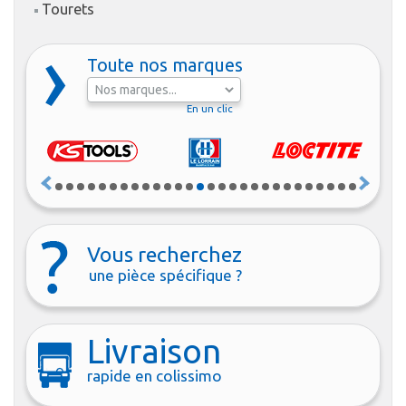
Tourets
Toute nos marques
En un clic
Vous recherchez
une pièce spécifique ?
Livraison
rapide en colissimo