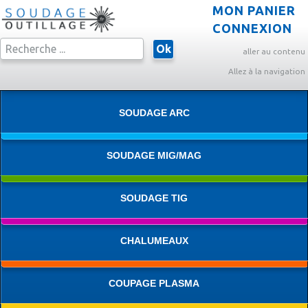
MON PANIER
CONNEXION
Ok
aller au contenu
Allez à la navigation
SOUDAGE ARC
SOUDAGE MIG/MAG
SOUDAGE TIG
CHALUMEAUX
COUPAGE PLASMA