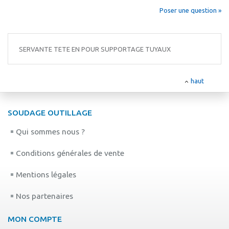
Poser une question »
SERVANTE TETE EN POUR SUPPORTAGE TUYAUX
haut
SOUDAGE OUTILLAGE
Qui sommes nous ?
Conditions générales de vente
Mentions légales
Nos partenaires
MON COMPTE