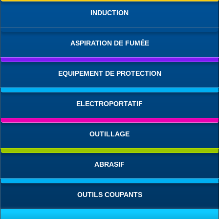
INDUCTION
ASPIRATION DE FUMÉE
EQUIPEMENT DE PROTECTION
ELECTROPORTATIF
OUTILLAGE
ABRASIF
OUTILS COUPANTS