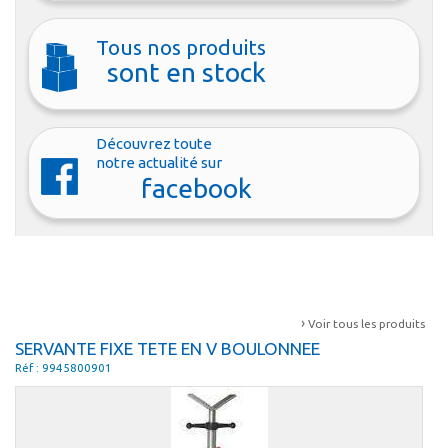
Tous nos produits
sont en stock
Découvrez toute
notre actualité sur
facebook
›
Voir tous les produits
SERVANTE FIXE TETE EN V BOULONNEE
Réf : 9945800901