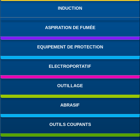
INDUCTION
ASPIRATION DE FUMÉE
EQUIPEMENT DE PROTECTION
ELECTROPORTATIF
OUTILLAGE
ABRASIF
OUTILS COUPANTS