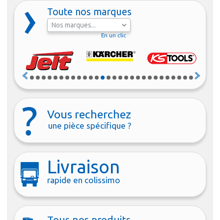
Toute nos marques
En un clic
Vous recherchez
une pièce spécifique ?
Livraison
rapide en colissimo
Tous nos produits