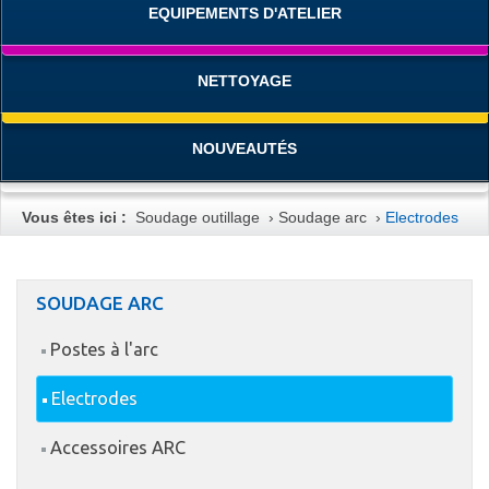
EQUIPEMENTS D'ATELIER
NETTOYAGE
NOUVEAUTÉS
Vous êtes ici :
Soudage outillage
›
Soudage arc
›
Electrodes
SOUDAGE ARC
Postes à l'arc
Electrodes
Accessoires ARC