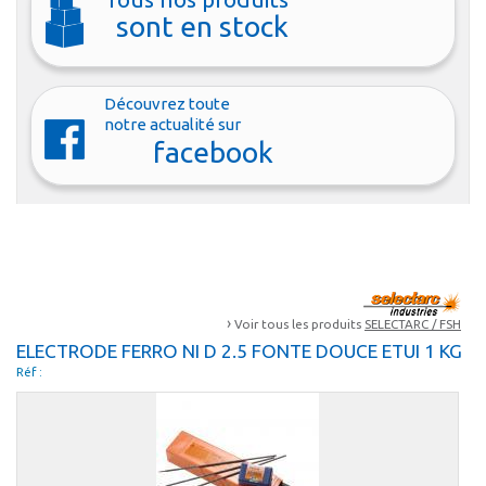
sont en stock
Découvrez toute
notre actualité sur
facebook
›
Voir tous les produits
SELECTARC / FSH
ELECTRODE FERRO NI D 2.5 FONTE DOUCE ETUI 1 KG
Réf :