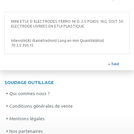
MINI ETUI D ELECTRODES FERRO NI D 2.5 POIDS 1KG SOIT 50
ELECTRODE LIVREES EN ETUI PLASTIQUE
Intensité(A) diamètre(mm) Long en mm Quantité(étui)
70 2,5 350 15
haut
SOUDAGE OUTILLAGE
Qui sommes nous ?
Conditions générales de vente
Mentions légales
Nos partenaires