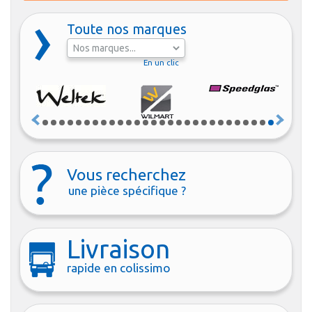
Toute nos marques
En un clic
Vous recherchez
une pièce spécifique ?
Livraison
rapide en colissimo