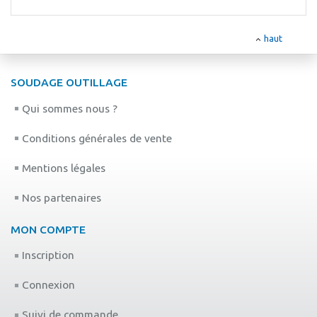
haut
SOUDAGE OUTILLAGE
Qui sommes nous ?
Conditions générales de vente
Mentions légales
Nos partenaires
MON COMPTE
Inscription
Connexion
Suivi de commande