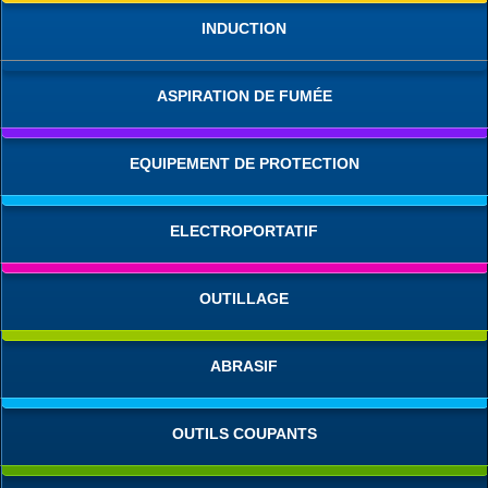
INDUCTION
ASPIRATION DE FUMÉE
EQUIPEMENT DE PROTECTION
ELECTROPORTATIF
OUTILLAGE
ABRASIF
OUTILS COUPANTS