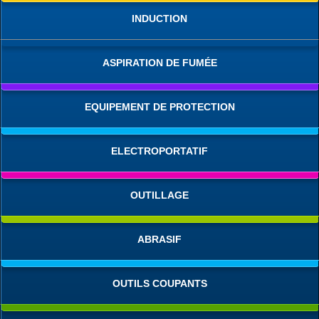
INDUCTION
ASPIRATION DE FUMÉE
EQUIPEMENT DE PROTECTION
ELECTROPORTATIF
OUTILLAGE
ABRASIF
OUTILS COUPANTS