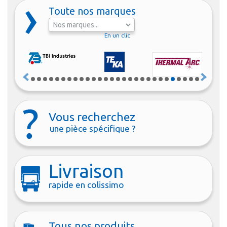
Toute nos marques
En un clic
Vous recherchez
une pièce spécifique ?
Livraison
rapide en colissimo
Tous nos produits