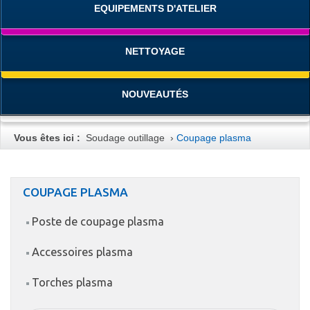
EQUIPEMENTS D'ATELIER
NETTOYAGE
NOUVEAUTÉS
Vous êtes ici :
Soudage outillage
›
Coupage plasma
COUPAGE PLASMA
Poste de coupage plasma
Accessoires plasma
Torches plasma