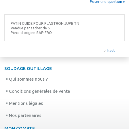
Poser une question »
PATIN GUIDE POUR PLASTRON JUPE TN
Vendue par sachet de 5.
Piece d'origine SAF-FRO
haut
SOUDAGE OUTILLAGE
Qui sommes nous ?
Conditions générales de vente
Mentions légales
Nos partenaires
MON COMPTE