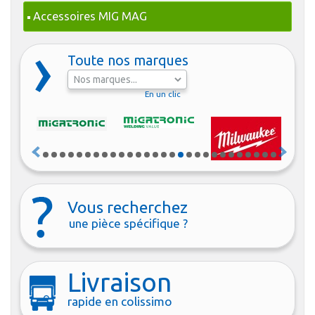
Accessoires MIG MAG
Toute nos marques
En un clic
Vous recherchez
une pièce spécifique ?
Livraison
rapide en colissimo