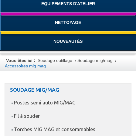
EQUIPEMENTS D'ATELIER
NETTOYAGE
NOUVEAUTÉS
Vous êtes ici :
Soudage outillage
›
Soudage mig/mag
›
Accessoires mig mag
SOUDAGE MIG/MAG
Postes semi auto MIG/MAG
Fil à souder
Torches MIG MAG et consommables