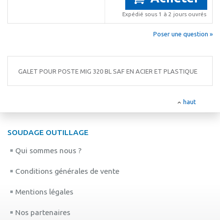
Expédié sous 1 à 2 jours ouvrés
Poser une question »
GALET POUR POSTE MIG 320 BL SAF EN ACIER ET PLASTIQUE
haut
SOUDAGE OUTILLAGE
Qui sommes nous ?
Conditions générales de vente
Mentions légales
Nos partenaires