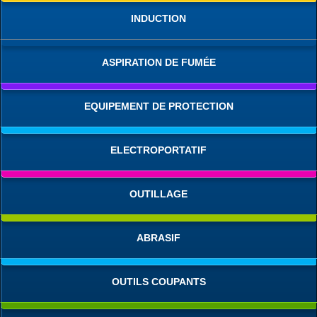
INDUCTION
ASPIRATION DE FUMÉE
EQUIPEMENT DE PROTECTION
ELECTROPORTATIF
OUTILLAGE
ABRASIF
OUTILS COUPANTS