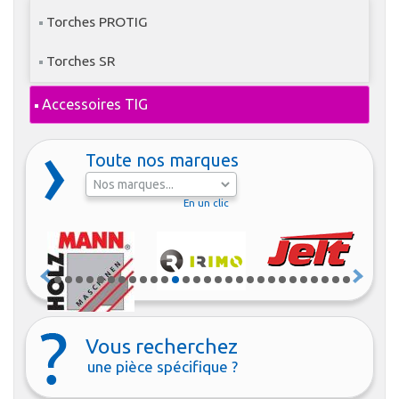
Torches PROTIG
Torches SR
Accessoires TIG
Toute nos marques
En un clic
Vous recherchez
une pièce spécifique ?