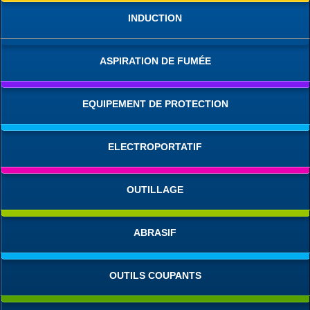
INDUCTION
ASPIRATION DE FUMÉE
EQUIPEMENT DE PROTECTION
ELECTROPORTATIF
OUTILLAGE
ABRASIF
OUTILS COUPANTS