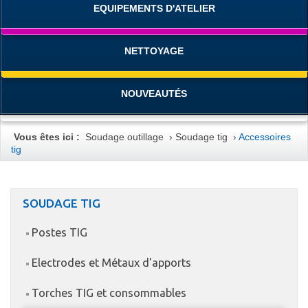
EQUIPEMENTS D'ATELIER
NETTOYAGE
NOUVEAUTÉS
Vous êtes ici :
Soudage outillage
›
Soudage tig
›
Accessoires
tig
SOUDAGE TIG
Postes TIG
Electrodes et Métaux d'apports
Torches TIG et consommables