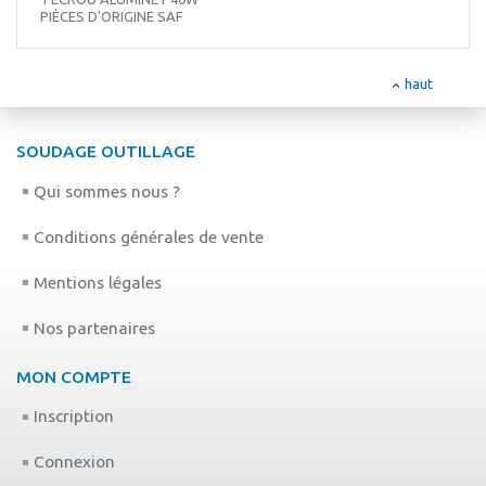
PIÈCES D'ORIGINE SAF
haut
SOUDAGE OUTILLAGE
Qui sommes nous ?
Conditions générales de vente
Mentions légales
Nos partenaires
MON COMPTE
Inscription
Connexion