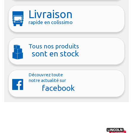
Livraison
rapide en colissimo
Tous nos produits
sont en stock
Découvrez toute
notre actualité sur
facebook