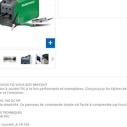
+
FOCUS TIG VOUS SUIT PARTOUT
es à souder TIG à la fois performants et exemplaires. Conçus pour les tâches de 
 et l’entretien.
IG 160 DC HP
e la simplicité. Ce panneau de commande simple est facile à comprendre par tous 
S TECHNIQUES
HP PFC
e courant, A 10-160