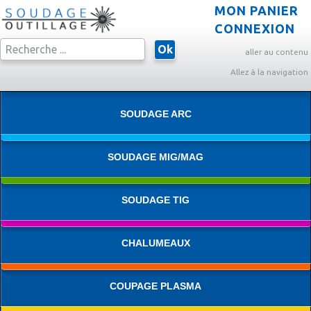
MON PANIER
CONNEXION
Ok
aller au contenu
Allez à la navigation
SOUDAGE ARC
SOUDAGE MIG/MAG
SOUDAGE TIG
CHALUMEAUX
COUPAGE PLASMA