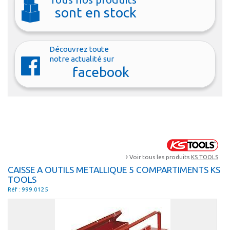
sont en stock
Découvrez toute
notre actualité sur
facebook
›
Voir tous les produits
KS TOOLS
CAISSE A OUTILS METALLIQUE 5 COMPARTIMENTS KS
TOOLS
Réf : 999.0125