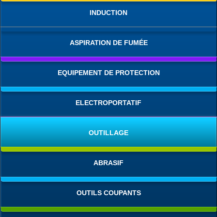
INDUCTION
ASPIRATION DE FUMÉE
EQUIPEMENT DE PROTECTION
ELECTROPORTATIF
OUTILLAGE
ABRASIF
OUTILS COUPANTS