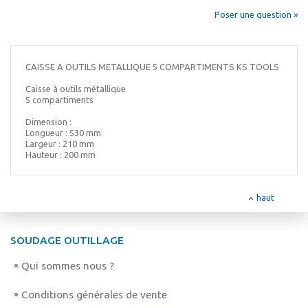
Poser une question »
CAISSE A OUTILS METALLIQUE 5 COMPARTIMENTS KS TOOLS
Caisse à outils métallique
5 compartiments
Dimension :
Longueur : 530 mm
Largeur : 210 mm
Hauteur : 200 mm
haut
SOUDAGE OUTILLAGE
Qui sommes nous ?
Conditions générales de vente