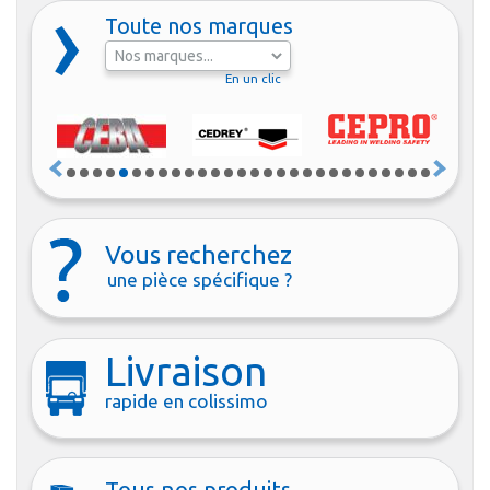
Toute nos marques
En un clic
Vous recherchez
une pièce spécifique ?
Livraison
rapide en colissimo
Tous nos produits