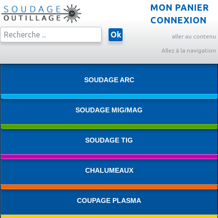
MON PANIER
CONNEXION
Ok
aller au contenu
Allez à la navigation
SOUDAGE ARC
SOUDAGE MIG/MAG
SOUDAGE TIG
CHALUMEAUX
COUPAGE PLASMA