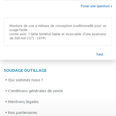
Poser une question »
Monture de scie à métaux de conception traditionnelle pour un
usage facile
Livrée avec 1 lame bimétal fiable et incassable d'une épaisseur
de 300 mm (12") - 24TPI
haut
SOUDAGE OUTILLAGE
Qui sommes nous ?
Conditions générales de vente
Mentions légales
Nos partenaires