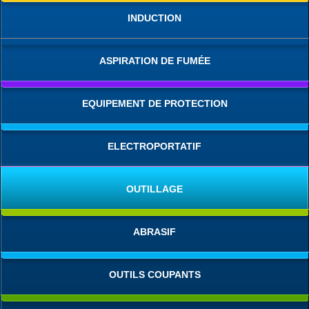
INDUCTION
ASPIRATION DE FUMÉE
EQUIPEMENT DE PROTECTION
ELECTROPORTATIF
OUTILLAGE
ABRASIF
OUTILS COUPANTS