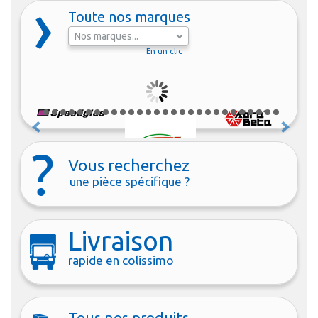
Toute nos marques
En un clic
Vous recherchez
une pièce spécifique ?
Livraison
rapide en colissimo
Tous nos produits