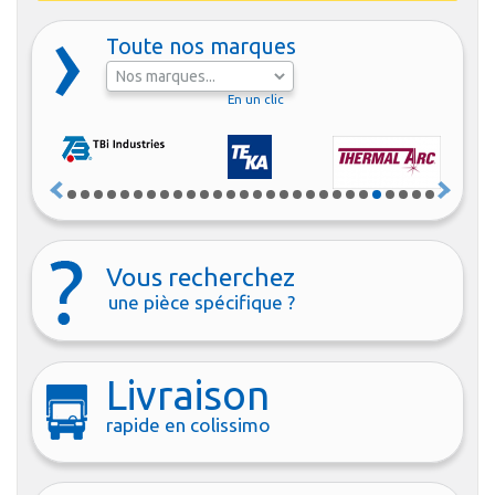
Toute nos marques
En un clic
Vous recherchez
une pièce spécifique ?
Livraison
rapide en colissimo