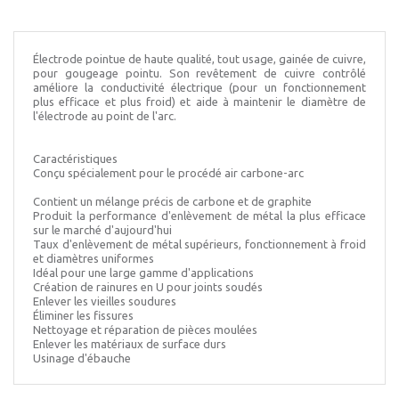
Électrode pointue de haute qualité, tout usage, gainée de cuivre,
pour gougeage pointu. Son revêtement de cuivre contrôlé
améliore la conductivité électrique (pour un fonctionnement
plus efficace et plus froid) et aide à maintenir le diamètre de
l'électrode au point de l'arc.
Caractéristiques
Conçu spécialement pour le procédé air carbone-arc
Contient un mélange précis de carbone et de graphite
Produit la performance d'enlèvement de métal la plus efficace
sur le marché d'aujourd'hui
Taux d'enlèvement de métal supérieurs, fonctionnement à froid
et diamètres uniformes
Idéal pour une large gamme d'applications
Création de rainures en U pour joints soudés
Enlever les vieilles soudures
Éliminer les fissures
Nettoyage et réparation de pièces moulées
Enlever les matériaux de surface durs
Usinage d'ébauche