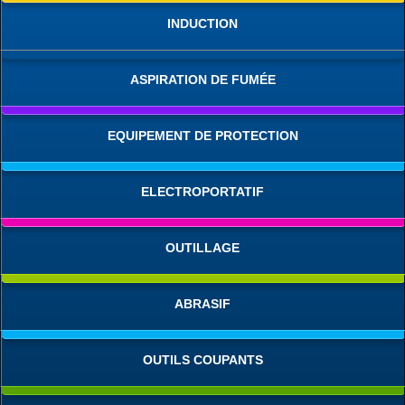
INDUCTION
ASPIRATION DE FUMÉE
EQUIPEMENT DE PROTECTION
ELECTROPORTATIF
OUTILLAGE
ABRASIF
OUTILS COUPANTS