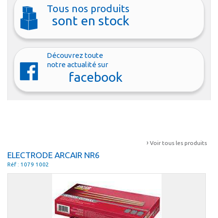
Tous nos produits
sont en stock
Découvrez toute
notre actualité sur
facebook
›
Voir tous les produits
ELECTRODE ARCAIR NR6
Réf : 1079 1002