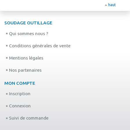
haut
SOUDAGE OUTILLAGE
Qui sommes nous ?
Conditions générales de vente
Mentions légales
Nos partenaires
MON COMPTE
Inscription
Connexion
Suivi de commande