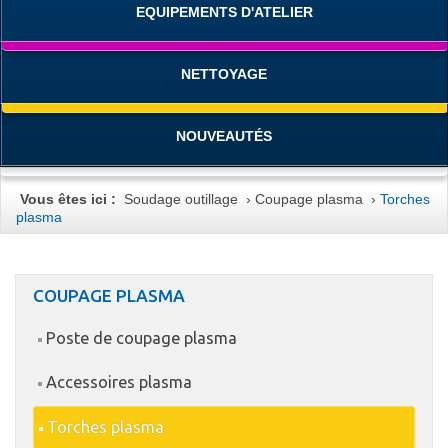
EQUIPEMENTS D'ATELIER
NETTOYAGE
NOUVEAUTÉS
Vous êtes ici :
Soudage outillage
›
Coupage plasma
›
Torches
plasma
COUPAGE PLASMA
Poste de coupage plasma
Accessoires plasma
Torches plasma