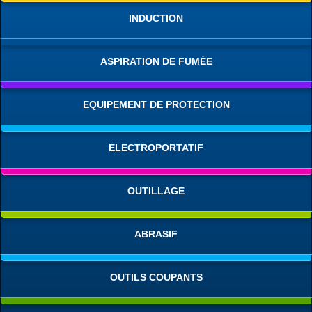
INDUCTION
ASPIRATION DE FUMÉE
EQUIPEMENT DE PROTECTION
ELECTROPORTATIF
OUTILLAGE
ABRASIF
OUTILS COUPANTS