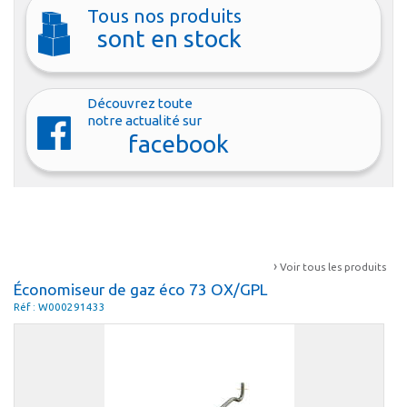
Tous nos produits
sont en stock
Découvrez toute
notre actualité sur
facebook
›
Voir tous les produits
Économiseur de gaz éco 73 OX/GPL
Réf : W000291433