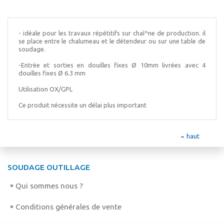
- idéale pour les travaux répétitifs sur chaî^ne de production. il
se place entre le chalumeau et le détendeur ou sur une table de
soudage.
-Entrée et sorties en douilles fixes Ø 10mm livrées avec 4
douilles fixes Ø 6.3 mm
Utilisation OX/GPL
Ce produit nécessite un délai plus important
haut
SOUDAGE OUTILLAGE
Qui sommes nous ?
Conditions générales de vente