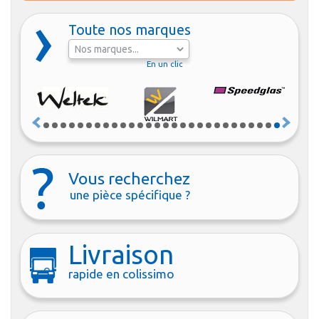
Toute nos marques
En un clic
Vous recherchez
une pièce spécifique ?
Livraison
rapide en colissimo