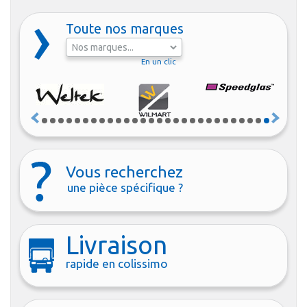
Toute nos marques
En un clic
Vous recherchez
une pièce spécifique ?
Livraison
rapide en colissimo