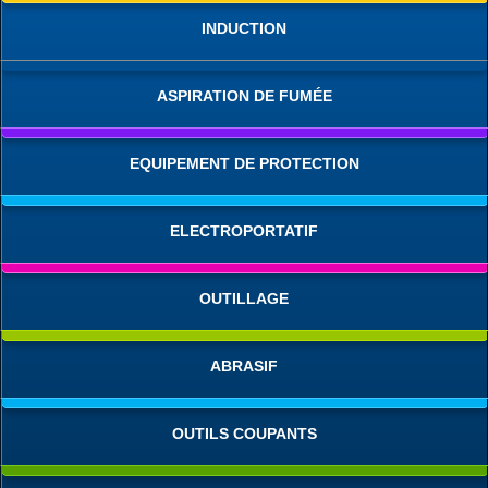
INDUCTION
ASPIRATION DE FUMÉE
EQUIPEMENT DE PROTECTION
ELECTROPORTATIF
OUTILLAGE
ABRASIF
OUTILS COUPANTS