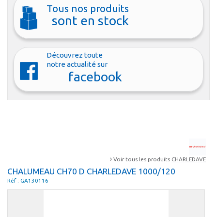
Tous nos produits
sont en stock
Découvrez toute
notre actualité sur
facebook
›
Voir tous les produits
CHARLEDAVE
CHALUMEAU CH70 D CHARLEDAVE 1000/120
Réf : GA130116