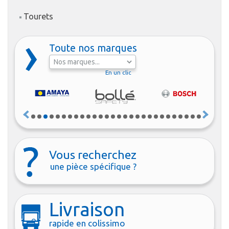
Tourets
Toute nos marques
En un clic
Vous recherchez
une pièce spécifique ?
Livraison
rapide en colissimo