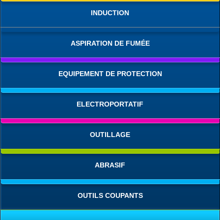
INDUCTION
ASPIRATION DE FUMÉE
EQUIPEMENT DE PROTECTION
ELECTROPORTATIF
OUTILLAGE
ABRASIF
OUTILS COUPANTS