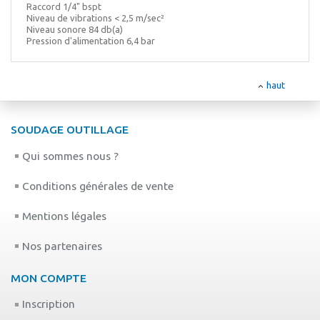
Raccord 1/4" bspt
Niveau de vibrations < 2,5 m/sec²
Niveau sonore 84 db(a)
Pression d'alimentation 6,4 bar
haut
SOUDAGE OUTILLAGE
Qui sommes nous ?
Conditions générales de vente
Mentions légales
Nos partenaires
MON COMPTE
Inscription