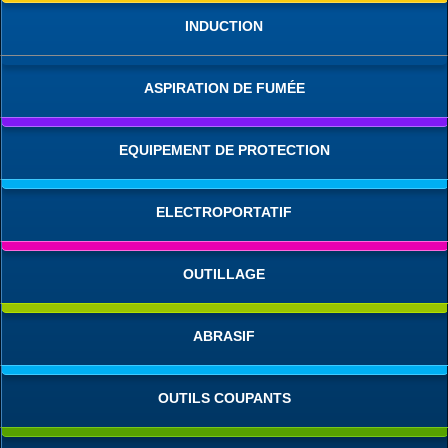
INDUCTION
ASPIRATION DE FUMÉE
EQUIPEMENT DE PROTECTION
ELECTROPORTATIF
OUTILLAGE
ABRASIF
OUTILS COUPANTS