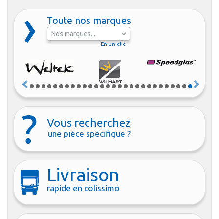
Toute nos marques
En un clic
Vous recherchez
une pièce spécifique ?
Livraison
rapide en colissimo