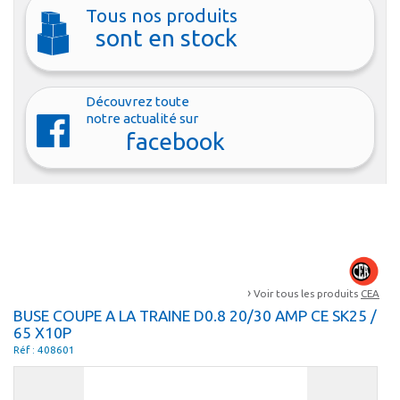
Tous nos produits
sont en stock
Découvrez toute
notre actualité sur
facebook
›
Voir tous les produits
CEA
BUSE COUPE A LA TRAINE D0.8 20/30 AMP CE SK25 /
65 X10P
Réf : 408601