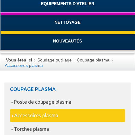
EQUIPEMENTS D'ATELIER
NETTOYAGE
NOUVEAUTÉS
Vous êtes ici :
Soudage outillage
›
Coupage plasma
›
Accessoires plasma
COUPAGE PLASMA
Poste de coupage plasma
Accessoires plasma
Torches plasma