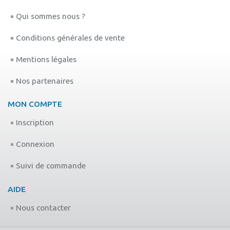
Qui sommes nous ?
Conditions générales de vente
Mentions légales
Nos partenaires
MON COMPTE
Inscription
Connexion
Suivi de commande
AIDE
Nous contacter