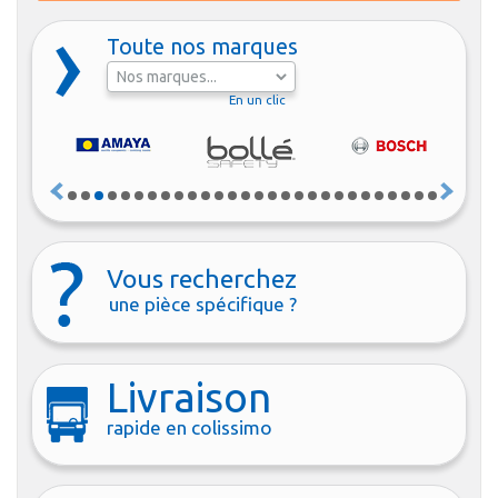
Toute nos marques
En un clic
Vous recherchez
une pièce spécifique ?
Livraison
rapide en colissimo