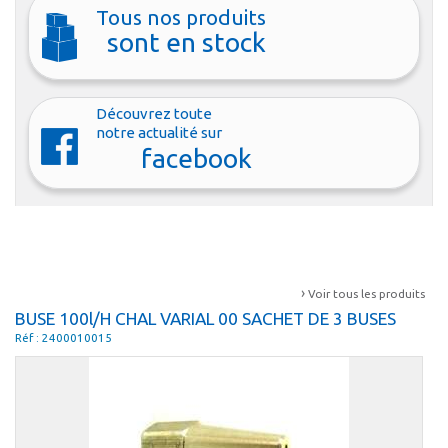
Tous nos produits
sont en stock
Découvrez toute
notre actualité sur
facebook
›
Voir tous les produits
BUSE 100l/H CHAL VARIAL 00 SACHET DE 3 BUSES
Réf : 2400010015