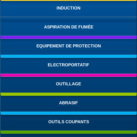
INDUCTION
ASPIRATION DE FUMÉE
EQUIPEMENT DE PROTECTION
ELECTROPORTATIF
OUTILLAGE
ABRASIF
OUTILS COUPANTS