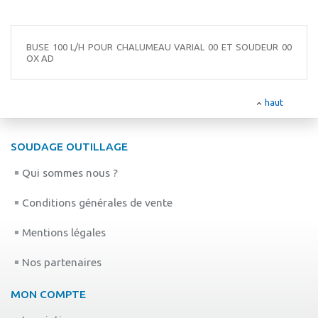
BUSE 100 L/H POUR CHALUMEAU VARIAL 00 ET SOUDEUR 00
OX AD
haut
SOUDAGE OUTILLAGE
Qui sommes nous ?
Conditions générales de vente
Mentions légales
Nos partenaires
MON COMPTE