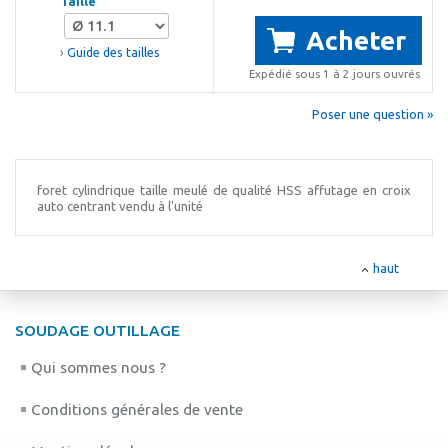
Taille
Acheter
›
Guide des tailles
Expédié sous 1 à 2 jours ouvrés
Poser une question »
foret cylindrique taille meulé de qualité HSS affutage en croix
auto centrant vendu à l'unité
haut
SOUDAGE OUTILLAGE
Qui sommes nous ?
Conditions générales de vente