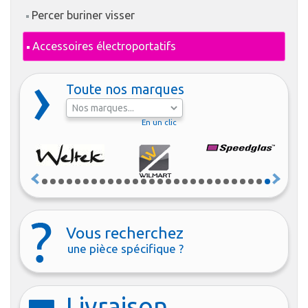
Percer buriner visser
Accessoires électroportatifs
Toute nos marques
En un clic
Vous recherchez
une pièce spécifique ?
Livraison