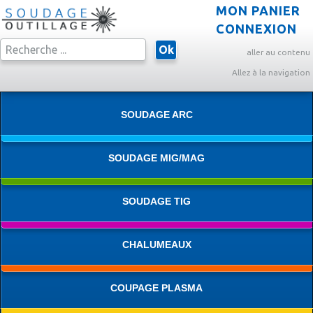
MON PANIER
CONNEXION
Ok
aller au contenu
Allez à la navigation
SOUDAGE ARC
SOUDAGE MIG/MAG
SOUDAGE TIG
CHALUMEAUX
COUPAGE PLASMA