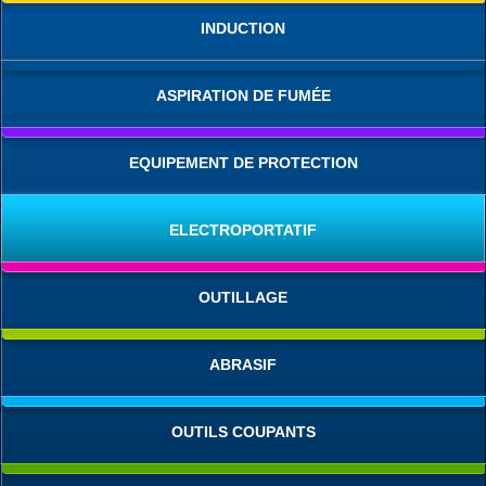
INDUCTION
ASPIRATION DE FUMÉE
EQUIPEMENT DE PROTECTION
ELECTROPORTATIF
OUTILLAGE
ABRASIF
OUTILS COUPANTS