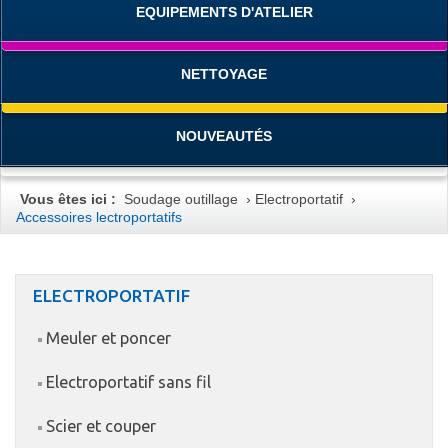
EQUIPEMENTS D'ATELIER
NETTOYAGE
NOUVEAUTÉS
Vous êtes ici :
Soudage outillage
›
Electroportatif
›
Accessoires lectroportatifs
ELECTROPORTATIF
Meuler et poncer
Electroportatif sans fil
Scier et couper