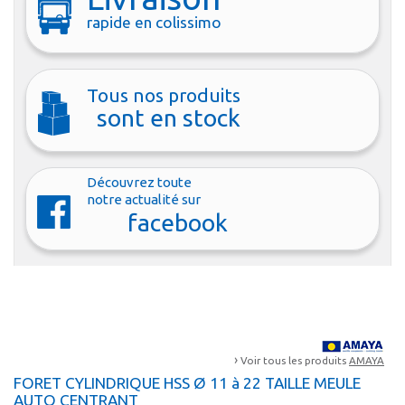
rapide en colissimo
Tous nos produits
sont en stock
Découvrez toute
notre actualité sur
facebook
›
Voir tous les produits
AMAYA
FORET CYLINDRIQUE HSS Ø 11 à 22 TAILLE MEULE
AUTO CENTRANT