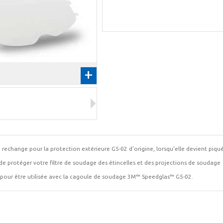
+
 rechange pour la protection extérieure G5-02 d’origine, lorsqu’elle devient piqu
de protéger votre filtre de soudage des étincelles et des projections de soudage
pour être utilisée avec la cagoule de soudage 3M™ Speedglas™ G5-02.