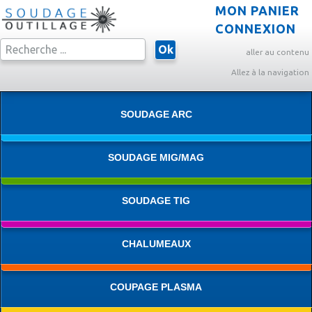
MON PANIER
CONNEXION
Ok
aller au contenu
Allez à la navigation
SOUDAGE ARC
SOUDAGE MIG/MAG
SOUDAGE TIG
CHALUMEAUX
COUPAGE PLASMA