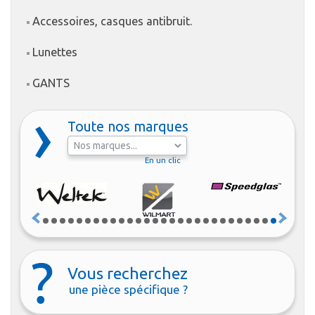
Accessoires, casques antibruit.
Lunettes
GANTS
Toute nos marques
En un clic
Vous recherchez
une pièce spécifique ?