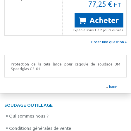
77,25 €
HT
Acheter
Expédié sous 1 à 2 jours ouvrés
Poser une question »
Protection de la tête large pour cagoule de soudage 3M
Speedglas G5-01
haut
SOUDAGE OUTILLAGE
Qui sommes nous ?
Conditions générales de vente