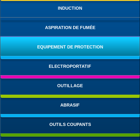
INDUCTION
ASPIRATION DE FUMÉE
EQUIPEMENT DE PROTECTION
ELECTROPORTATIF
OUTILLAGE
ABRASIF
OUTILS COUPANTS