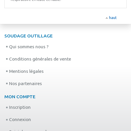
haut
SOUDAGE OUTILLAGE
Qui sommes nous ?
Conditions générales de vente
Mentions légales
Nos partenaires
MON COMPTE
Inscription
Connexion