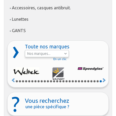
Accessoires, casques antibruit.
Lunettes
GANTS
Toute nos marques
En un clic
Vous recherchez
une pièce spécifique ?