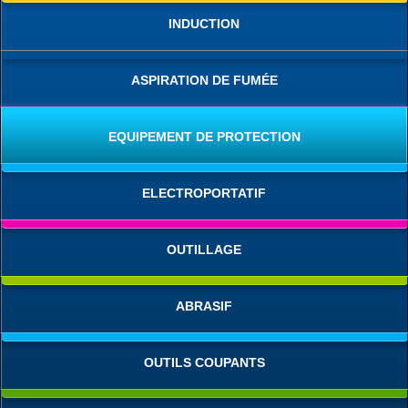
INDUCTION
ASPIRATION DE FUMÉE
EQUIPEMENT DE PROTECTION
ELECTROPORTATIF
OUTILLAGE
ABRASIF
OUTILS COUPANTS