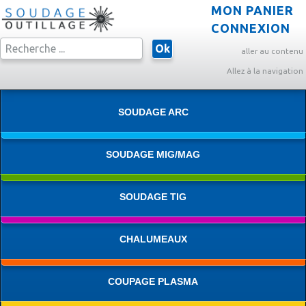
MON PANIER
CONNEXION
Ok
aller au contenu
Allez à la navigation
SOUDAGE ARC
SOUDAGE MIG/MAG
SOUDAGE TIG
CHALUMEAUX
COUPAGE PLASMA